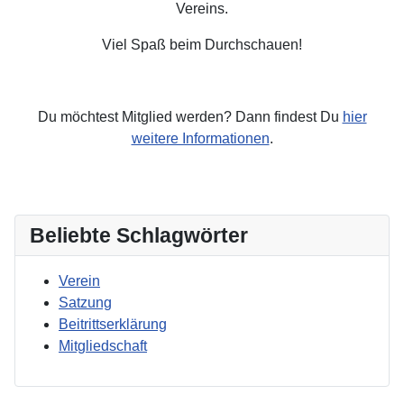
Vereins.
Viel Spaß beim Durchschauen!
Du möchtest Mitglied werden? Dann findest Du
hier
weitere Informationen
.
Beliebte Schlagwörter
Verein
Satzung
Beitrittserklärung
Mitgliedschaft